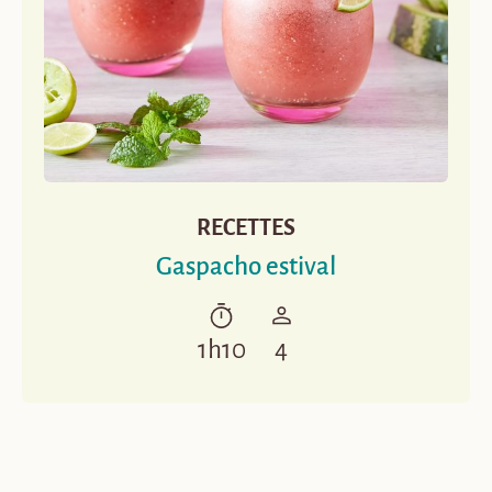
RECETTES
Gaspacho estival
1h10
4