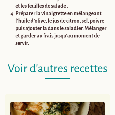
et les feuilles de salade .
Préparer la vinaigrette en mélangeant
l’huile d’olive, le jus de citron, sel, poivre
puis ajouter la dans le saladier. Mélanger
et garder au frais jusqu’au moment de
servir.
Voir d'autres recettes