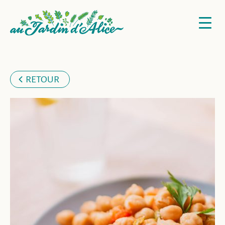
RETOUR