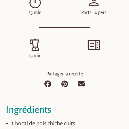
15 min
Parts : 4 pers
15 min
Partager la recette
Ingrédients
1 bocal de pois chiche cuits