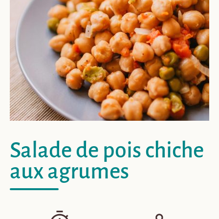
Salade de pois chiche
aux agrumes