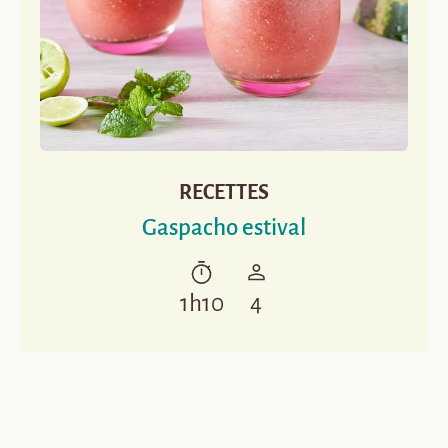
RECETTES
Gaspacho estival
1h10
4