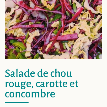
Salade de chou
rouge, carotte et
concombre