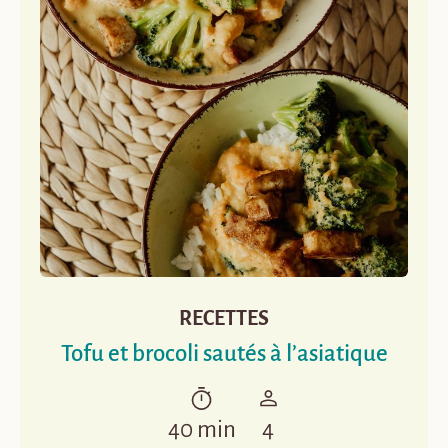
RECETTES
Tofu et brocoli sautés à l’asiatique
40 min
4