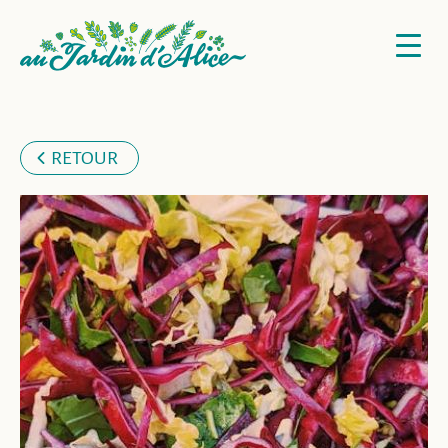
RETOUR