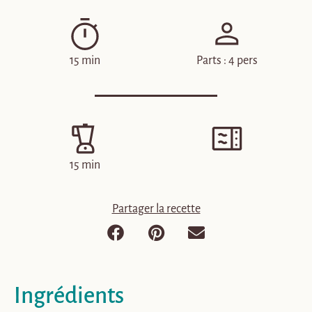
15 min
Parts : 4 pers
15 min
Partager la recette
Ingrédients