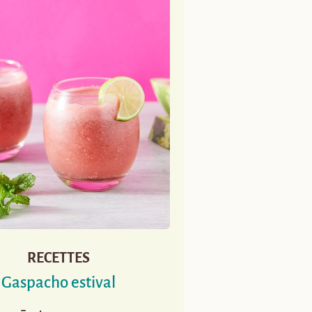
RECETTES
Gaspacho estival