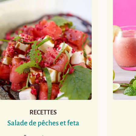
RECETTES
Salade de pêches et feta