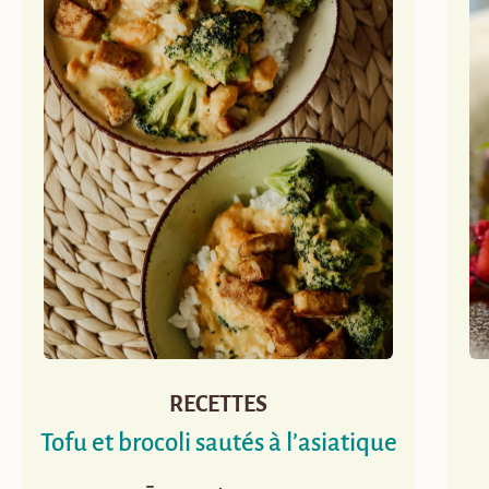
RECETTES
Tofu et brocoli sautés à l’asiatique