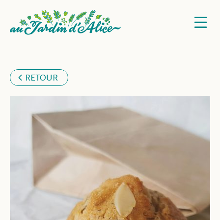
RETOUR