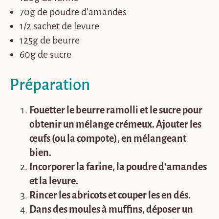
70g de poudre d’amandes
1/2 sachet de levure
125g de beurre
60g de sucre
Préparation
Fouetter le beurre ramolli et le sucre pour
obtenir un mélange crémeux. Ajouter les
œufs (ou la compote), en mélangeant
bien.
Incorporer la farine, la poudre d’amandes
et la levure.
Rincer les abricots et couper les en dés.
Dans des moules à muffins, déposer un