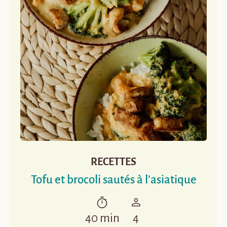
RECETTES
Tofu et brocoli sautés à l’asiatique
40 min
4