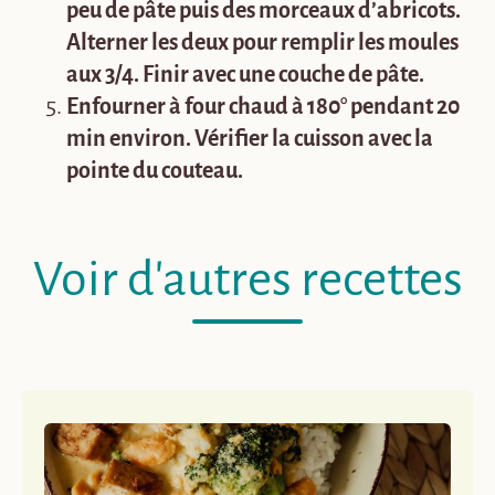
peu de pâte puis des morceaux d’abricots.
Alterner les deux pour remplir les moules
aux 3/4. Finir avec une couche de pâte.
Enfourner à four chaud à 180° pendant 20
min environ. Vérifier la cuisson avec la
pointe du couteau.
Voir d'autres recettes