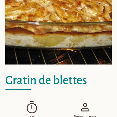
Gratin de blettes