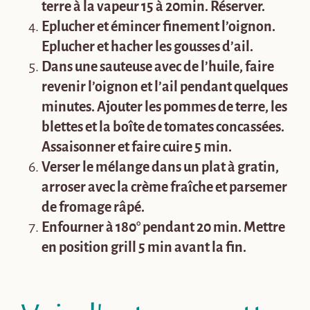
terre à la vapeur 15 à 20min. Réserver.
Eplucher et émincer finement l’oignon.
Eplucher et hacher les gousses d’ail.
Dans une sauteuse avec de l’huile, faire
revenir l’oignon et l’ail pendant quelques
minutes. Ajouter les pommes de terre, les
blettes et la boîte de tomates concassées.
Assaisonner et faire cuire 5 min.
Verser le mélange dans un plat à gratin,
arroser avec la crème fraîche et parsemer
de fromage râpé.
Enfourner à 180° pendant 20 min. Mettre
en position grill 5 min avant la fin.