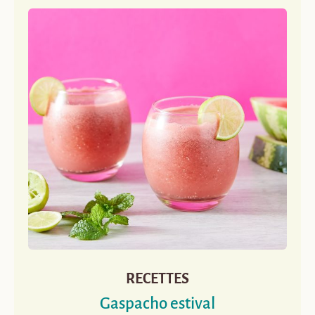
RECETTES
Gaspacho estival