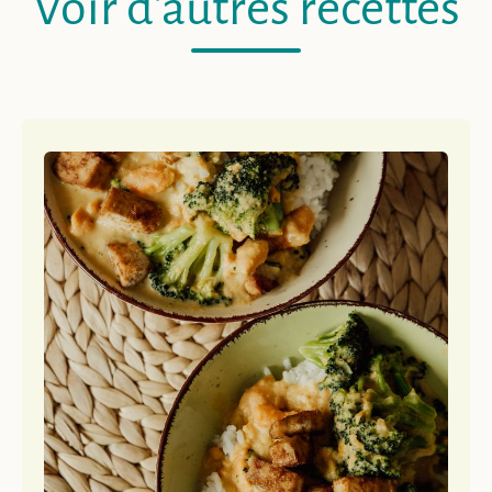
Voir d'autres recettes