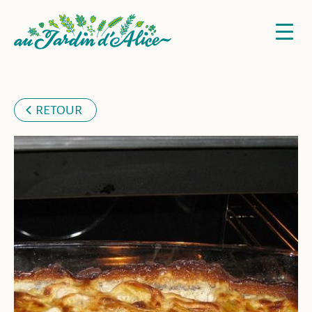
RETOUR