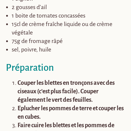
2 gousses d’ail
1 boite de tomates concassées
15cl de crème fraîche liquide ou de crème
végétale
75g de fromage râpé
sel, poivre, huile
Préparation
Couper les blettes en tronçons avec des
ciseaux (c’est plus facile). Couper
également le vert des feuilles.
Eplucher les pommes de terre et couper les
en cubes.
Faire cuire les blettes et les pommes de