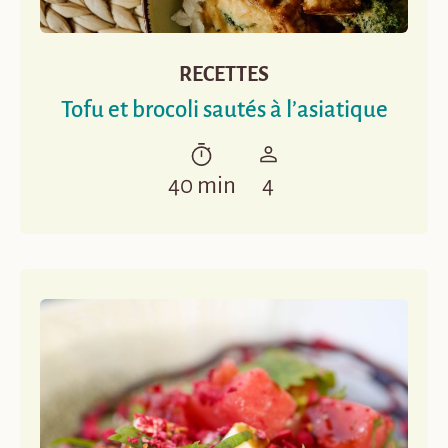
RECETTES
Tofu et brocoli sautés à l’asiatique
40 min
4