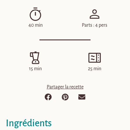
40 min
Parts : 4 pers
15 min
25 min
Partager la recette
Ingrédients