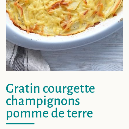
Gratin courgette
champignons
pomme de terre