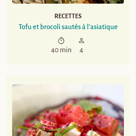
RECETTES
Tofu et brocoli sautés à l’asiatique
40 min
4