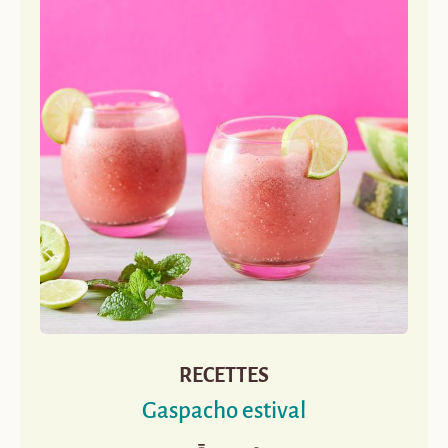
RECETTES
Gaspacho estival