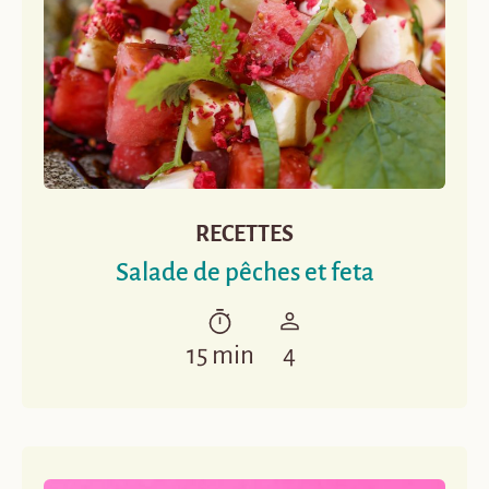
RECETTES
Salade de pêches et feta
15 min
4