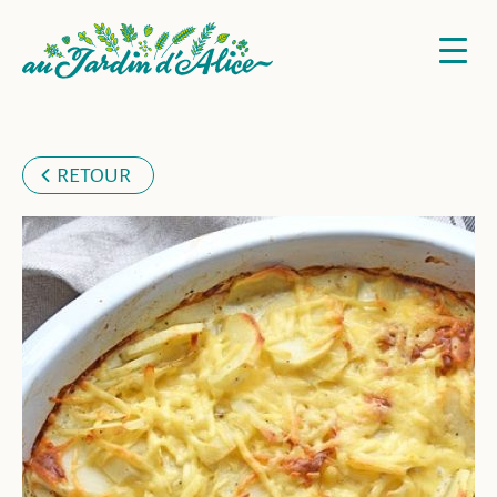
RETOUR