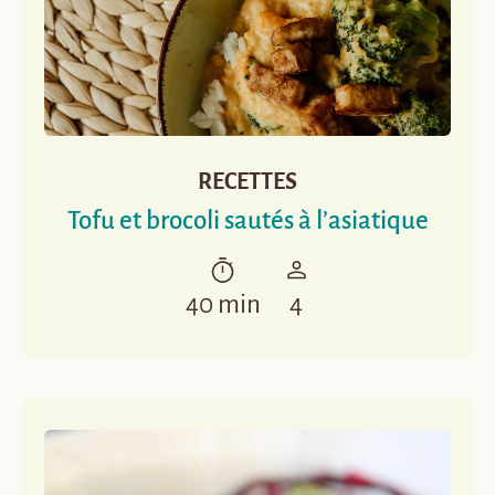
RECETTES
Tofu et brocoli sautés à l’asiatique
40 min
4