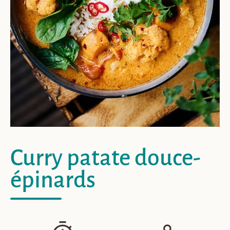
Curry patate douce-
épinards