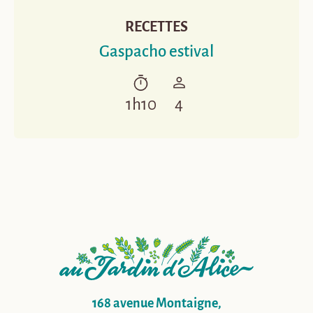
RECETTES
Gaspacho estival
1h10
4
168 avenue Montaigne,