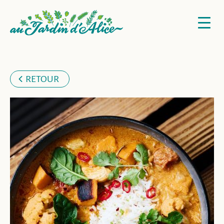
RETOUR