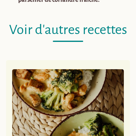
Voir d'autres recettes