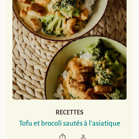
RECETTES
Tofu et brocoli sautés à l’asiatique