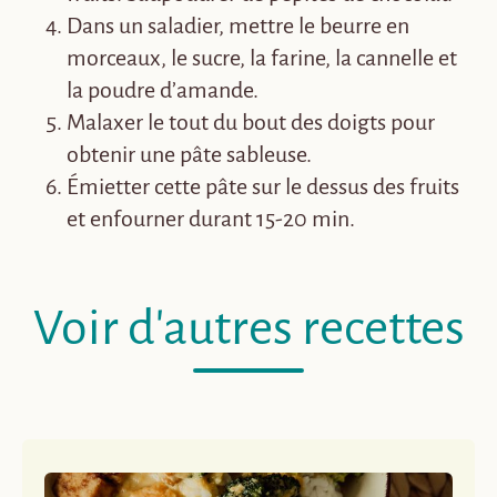
Dans un saladier, mettre le beurre en
morceaux, le sucre, la farine, la cannelle et
la poudre d’amande.
Malaxer le tout du bout des doigts pour
obtenir une pâte sableuse.
Émietter cette pâte sur le dessus des fruits
et enfourner durant 15-20 min.
Voir d'autres recettes