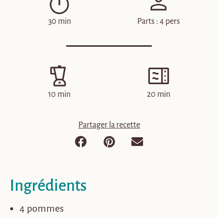
30 min
Parts : 4 pers
10 min
20 min
Partager la recette
Ingrédients
4 pommes