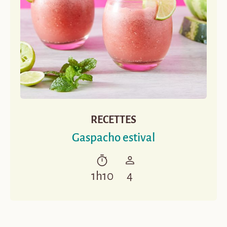
RECETTES
Gaspacho estival
1h10
4