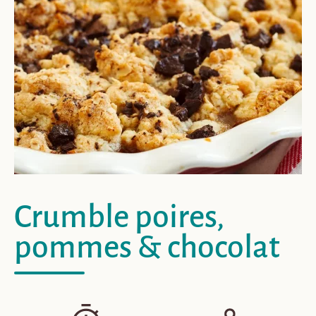
Crumble poires,
pommes & chocolat