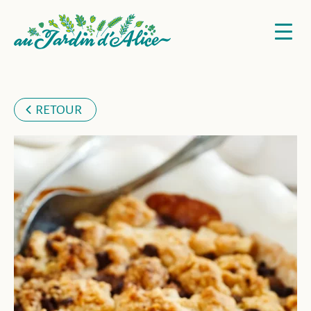
RETOUR