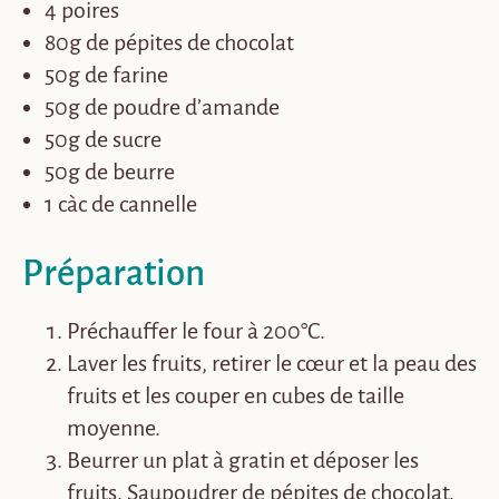
4 poires
80g de pépites de chocolat
50g de farine
50g de poudre d’amande
50g de sucre
50g de beurre
1 càc de cannelle
Préparation
Préchauffer le four à 200°C.
Laver les fruits, retirer le cœur et la peau des
fruits et les couper en cubes de taille
moyenne.
Beurrer un plat à gratin et déposer les
fruits. Saupoudrer de pépites de chocolat.