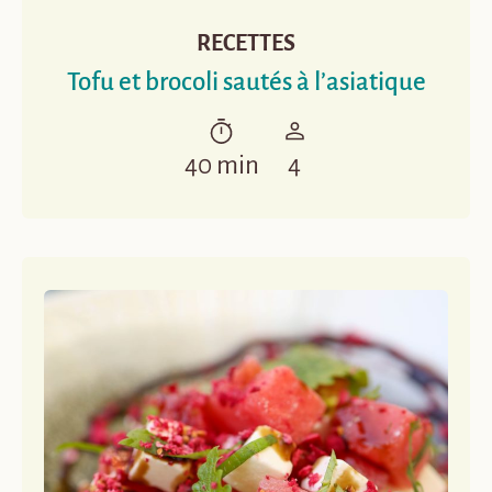
RECETTES
Tofu et brocoli sautés à l’asiatique
40 min
4