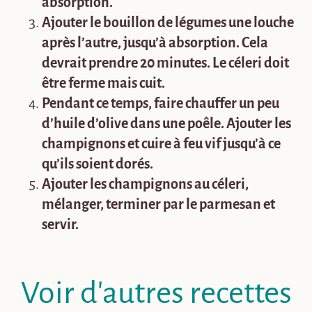
absorption.
Ajouter le bouillon de légumes une louche
après l’autre, jusqu’à absorption. Cela
devrait prendre 20 minutes. Le céleri doit
être ferme mais cuit.
Pendant ce temps, faire chauffer un peu
d’huile d’olive dans une poêle. Ajouter les
champignons et cuire à feu vif jusqu’à ce
qu’ils soient dorés.
Ajouter les champignons au céleri,
mélanger, terminer par le parmesan et
servir.
Voir d'autres recettes