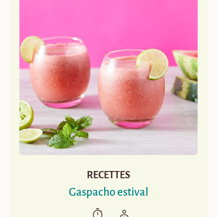
RECETTES
Gaspacho estival