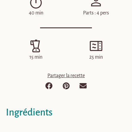
40 min
Parts : 4 pers
15 min
25 min
Partager la recette
Ingrédients