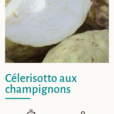
Célerisotto aux
champignons