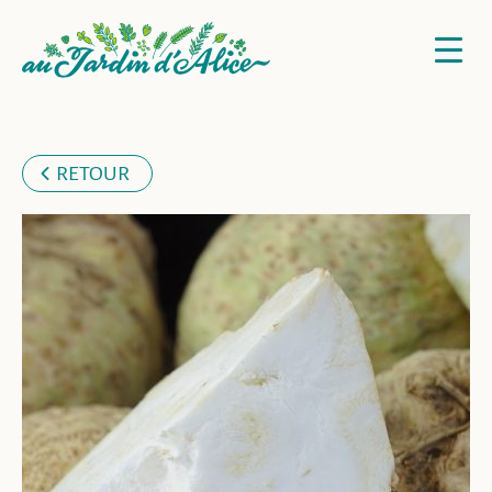
RETOUR