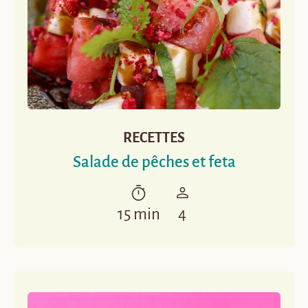
RECETTES
Salade de pêches et feta
15 min
4