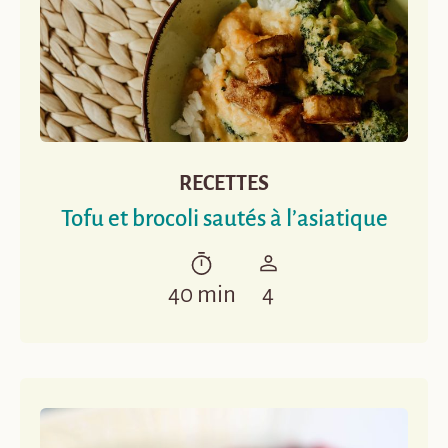
RECETTES
Tofu et brocoli sautés à l’asiatique
40 min
4