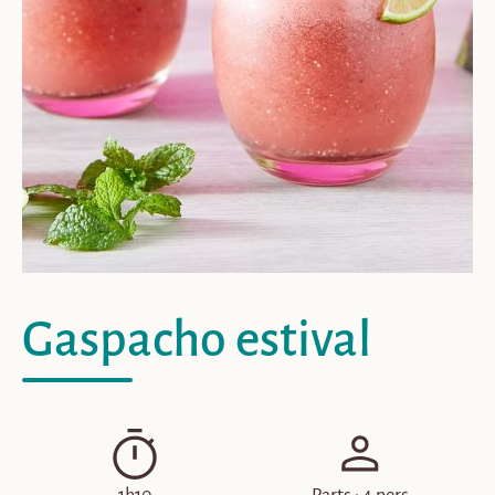
Gaspacho estival