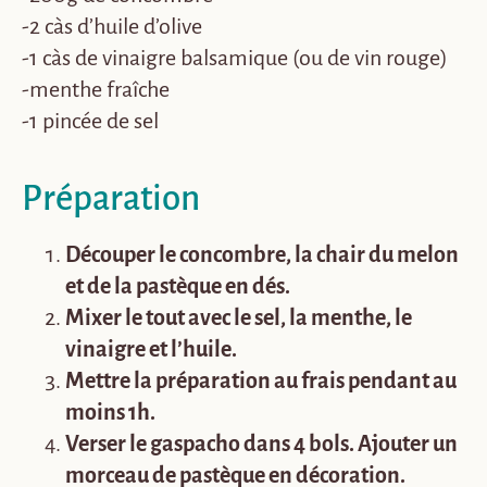
-2 càs d’huile d’olive
-1 càs de vinaigre balsamique (ou de vin rouge)
-menthe fraîche
-1 pincée de sel
Préparation
Découper le concombre, la chair du melon
et de la pastèque en dés.
Mixer le tout avec le sel, la menthe, le
vinaigre et l’huile.
Mettre la préparation au frais pendant au
moins 1h.
Verser le gaspacho dans 4 bols. Ajouter un
morceau de pastèque en décoration.