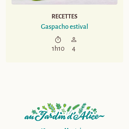
RECETTES
Gaspacho estival
1h10
4