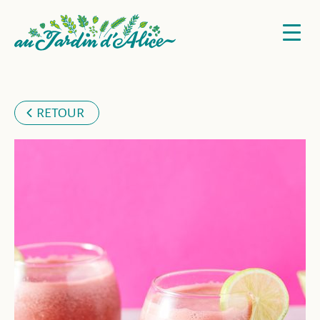
RETOUR