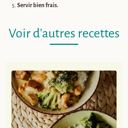
Servir bien frais.
Voir d'autres recettes