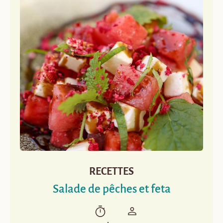
RECETTES
Salade de pêches et feta