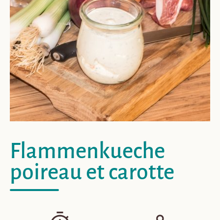
Flammenkueche
poireau et carotte