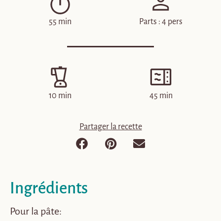
55 min
Parts : 4 pers
10 min
45 min
Partager la recette
Ingrédients
Pour la pâte: