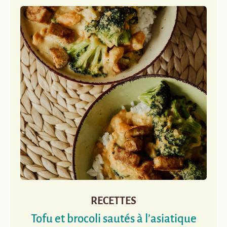
RECETTES
Tofu et brocoli sautés à l’asiatique