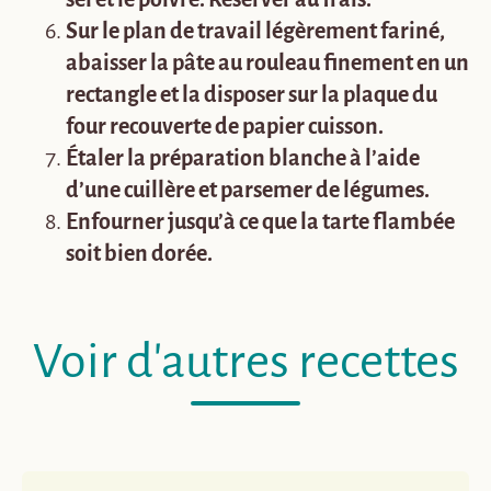
Sur le plan de travail légèrement fariné,
abaisser la pâte au rouleau finement en un
rectangle et la disposer sur la plaque du
four recouverte de papier cuisson.
Étaler la préparation blanche à l’aide
d’une cuillère et parsemer de légumes.
Enfourner jusqu’à ce que la tarte flambée
soit bien dorée.
Voir d'autres recettes