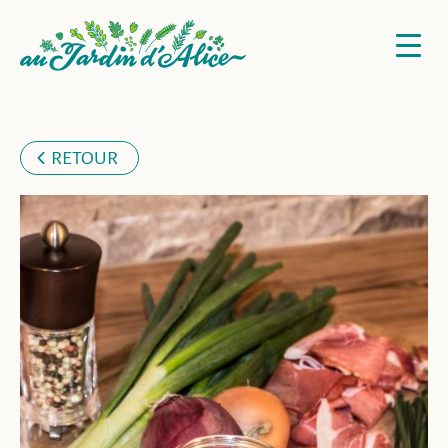
RETOUR