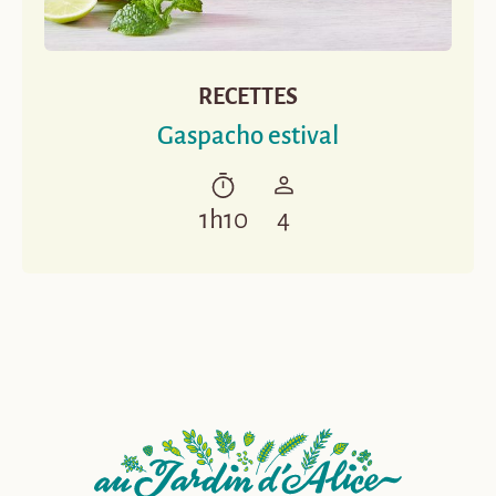
RECETTES
Gaspacho estival
1h10
4