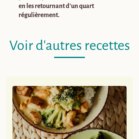
en les retournant d’un quart
régulièrement.
Voir d'autres recettes