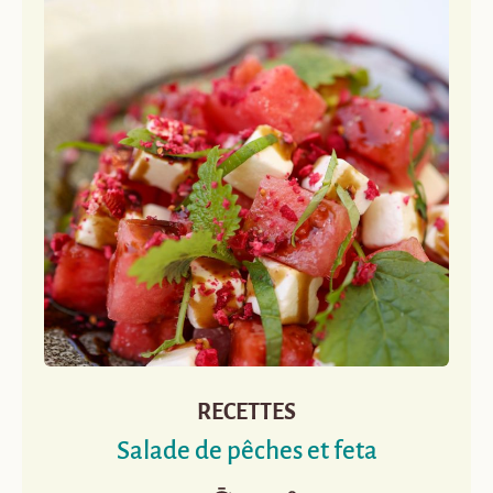
RECETTES
Salade de pêches et feta