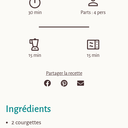
30 min
Parts : 4 pers
15 min
15 min
Partager la recette
Ingrédients
2 courgettes