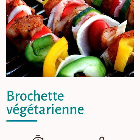
Brochette
végétarienne