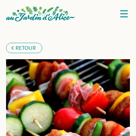
RETOUR