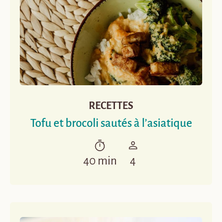
RECETTES
Tofu et brocoli sautés à l’asiatique
40 min
4