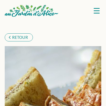
RETOUR