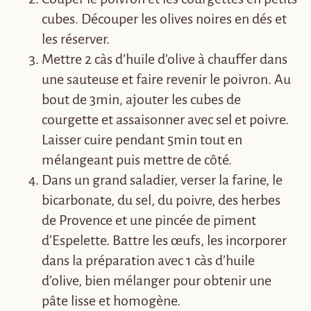
cubes. Découper les olives noires en dés et
les réserver.
Mettre 2 càs d’huile d’olive à chauffer dans
une sauteuse et faire revenir le poivron. Au
bout de 3min, ajouter les cubes de
courgette et assaisonner avec sel et poivre.
Laisser cuire pendant 5min tout en
mélangeant puis mettre de côté.
Dans un grand saladier, verser la farine, le
bicarbonate, du sel, du poivre, des herbes
de Provence et une pincée de piment
d’Espelette. Battre les œufs, les incorporer
dans la préparation avec 1 càs d’huile
d’olive, bien mélanger pour obtenir une
pâte lisse et homogène.