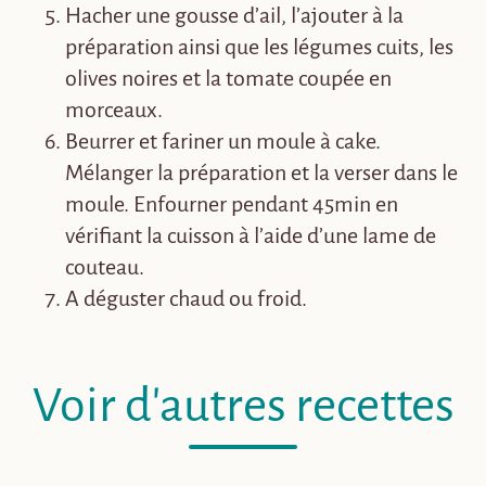
Hacher une gousse d’ail, l’ajouter à la
préparation ainsi que les légumes cuits, les
olives noires et la tomate coupée en
morceaux.
Beurrer et fariner un moule à cake.
Mélanger la préparation et la verser dans le
moule. Enfourner pendant 45min en
vérifiant la cuisson à l’aide d’une lame de
couteau.
A déguster chaud ou froid.
Voir d'autres recettes