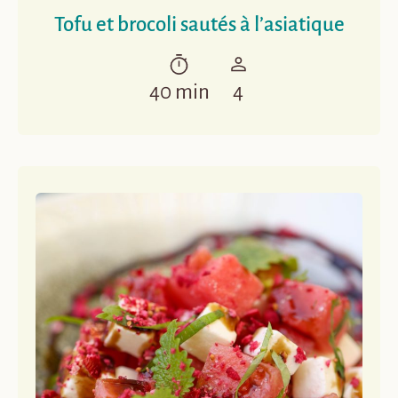
Tofu et brocoli sautés à l’asiatique
40 min
4