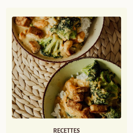
RECETTES