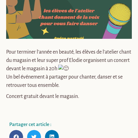
Pour terminer l’année en beauté, les élèves de l’atelier chant
du magasin et leur super prof Elodie organisent un concert
devant le magasin à 20h
Un bel événement à partager pour chanter, danser et se
retrouver tous ensemble.
Concert gratuit devant le magasin.
Partager cet article :