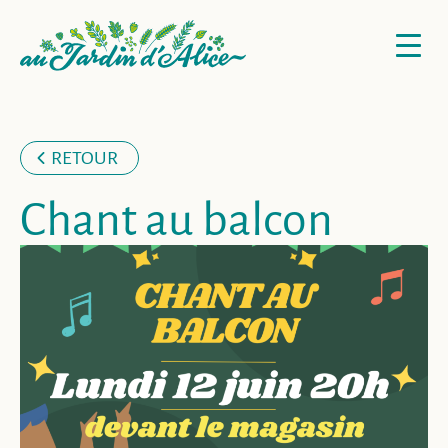
RETOUR
Chant au balcon