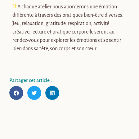
A chaque atelier nous aborderons une émotion
différente à travers des pratiques bien-être diverses.
Jeu, relaxation, gratitude, respiration, activité
créative, lecture et pratique corporelle seront au
rendez-vous pour explorer les émotions et se sentir
bien dans sa tête, son corps et son cœur.
Partager cet article :