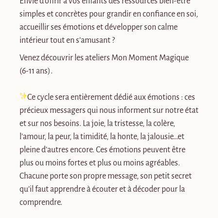
Envie d’offrir à vos enfants des ressources bien-être
simples et concrètes pour grandir en confiance en soi,
accueillir ses émotions et développer son calme
intérieur tout en s’amusant ?
Venez découvrir les ateliers Mon Moment Magique
(6-11 ans).
Ce cycle sera entièrement dédié aux émotions : ces
précieux messagers qui nous informent sur notre état
et sur nos besoins. La joie, la tristesse, la colère,
l’amour, la peur, la timidité, la honte, la jalousie…et
pleine d’autres encore. Ces émotions peuvent être
plus ou moins fortes et plus ou moins agréables.
Chacune porte son propre message, son petit secret
qu’il faut apprendre à écouter et à décoder pour la
comprendre.