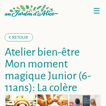
RETOUR
Atelier bien-être
Mon moment
magique Junior (6-
11ans): La colère