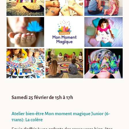
Samedi 25 février de 15h à 17h
Atelier bien-être Mon moment magique Junior (6-
11ans): La colère