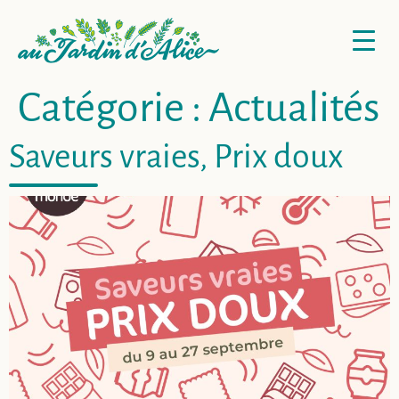
Catégorie :
Actualités
Saveurs vraies, Prix doux