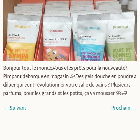
Bonjour tout le monde,Vous êtes prêts pour la nouveauté?
Pimpant débarque en magasin 🎉Des gels douche en poudre à
diluer qui vont révolutionner votre salle de bains :)Plusieurs
parfums, pour les grands et les petits, ça va mousser 🧼🛁
←
Suivant
Prochain
→