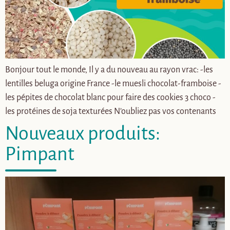
Bonjour tout le monde, Il y a du nouveau au rayon vrac: -les
lentilles beluga origine France -le muesli chocolat-framboise -
les pépites de chocolat blanc pour faire des cookies 3 choco -
les protéines de soja texturées N’oubliez pas vos contenants
Nouveaux produits:
Pimpant