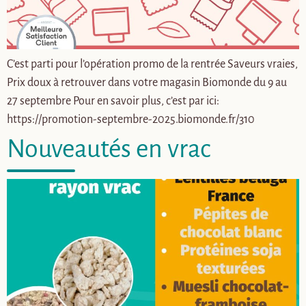
C’est parti pour l’opération promo de la rentrée Saveurs vraies,
Prix doux à retrouver dans votre magasin Biomonde du 9 au
27 septembre Pour en savoir plus, c’est par ici:
https://promotion-septembre-2025.biomonde.fr/310
Nouveautés en vrac