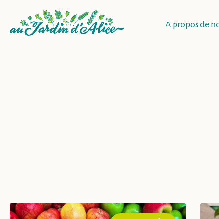
A propos de n