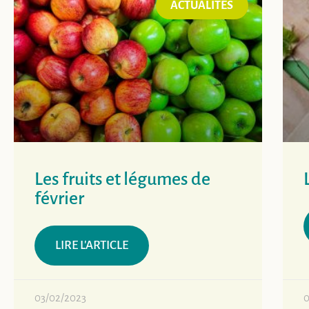
ACTUALITÉS
Les fruits et légumes de
février
LIRE L'ARTICLE
03/02/2023
0