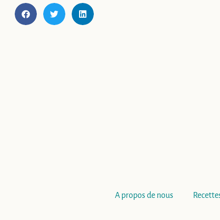
A propos de nous
Recette