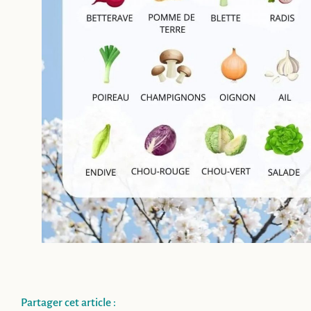
Partager cet article :