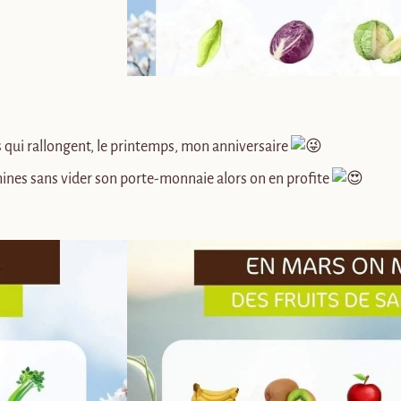
s qui rallongent, le printemps, mon anniversaire
amines sans vider son porte-monnaie alors on en profite