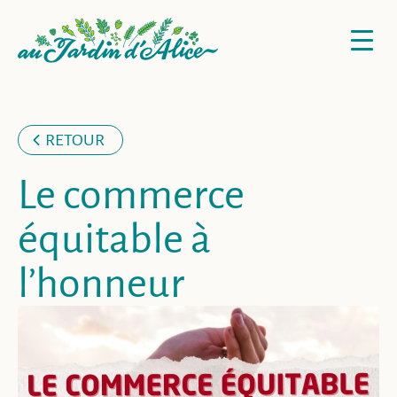
RETOUR
Le commerce
équitable à
l’honneur