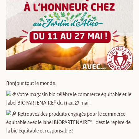
Bonjour tout le monde,
Votre magasin bio célèbre le commerce équitable et le
label BIOPARTENAIRE® du 11 au 27 mai !
Retrouvez des produits engagés pour le commerce
équitable avec le label BIOPARTENAIRE® : c’est le repère de
la bio équitable et responsable !