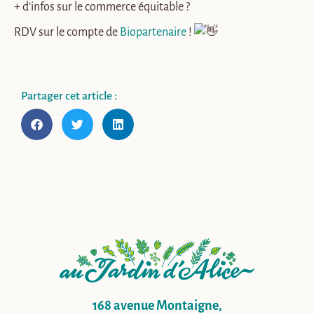
+
d’infos sur le commerce équitable ?
RDV sur le compte de
Biopartenaire
!
Partager cet article :
168 avenue Montaigne,