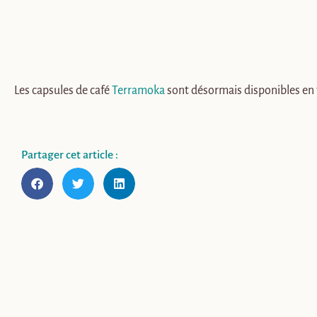
Les capsules de café
Terramoka
sont désormais disponibles en 
Partager cet article :