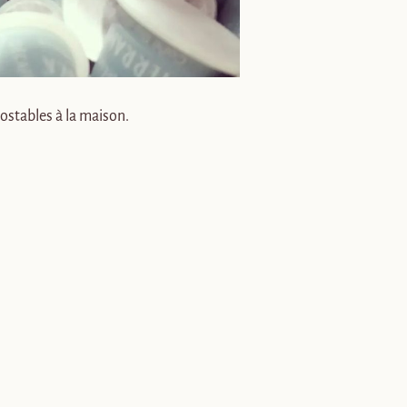
ostables à la maison.