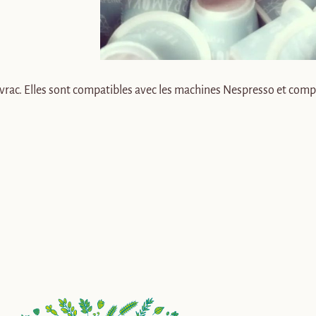
vrac. Elles sont compatibles avec les machines Nespresso et comp